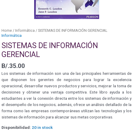
Home
/
Informática
/ SISTEMAS DE INFORMACIÓN GERENCIAL
Informática
SISTEMAS DE INFORMACIÓN
GERENCIAL
B/.
35.00
Los sistemas de información son una de las principales herramientas de
que disponen los gerentes de negocios para lograr la excelencia
operacional, desarrollar nuevos productos y servicios, mejorar la toma de
decisiones y obtener una ventaja competitiva. Este libro ayuda a los
estudiantes a ver la conexión directa entre los sistemas de información y
el desempeño de los negocios; además, ofrece un análisis detallado de la
forma como las empresas contemporáneas utilizan las tecnologías y los
sistemas de información para alcanzar sus metas corporativas.
Disponibilidad:
20 in stock