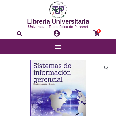
Librería Universitaria
Universidad Tecnológica de Panamá
0