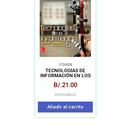
COHEN
TECNOLOGÍAS DE
INFORMACIÓN EN LOS
NEGOCIOS
B/.
21.00
Informática
Añadir al carrito