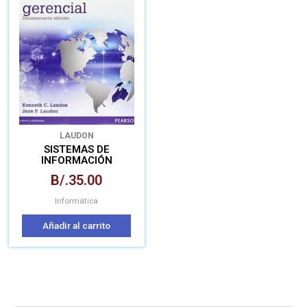
LAUDON
SISTEMAS DE
INFORMACIÓN
GERENCIAL
B/.
35.00
Informática
Añadir al carrito