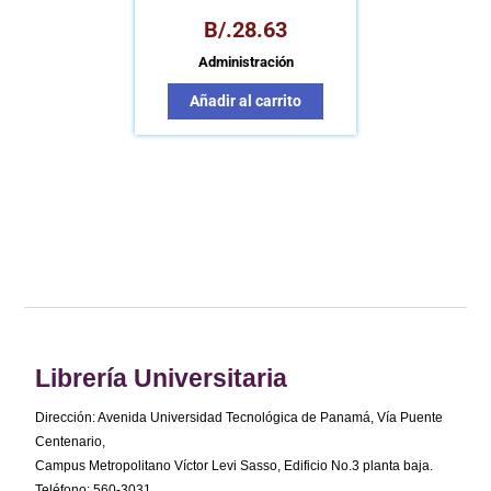
B/.
28.63
Administración
Añadir al carrito
Librería Universitaria
Dirección: Avenida Universidad Tecnológica de Panamá, Vía Puente
Centenario,
Campus Metropolitano Víctor Levi Sasso, Edificio No.3 planta baja.
Teléfono: 560-3031