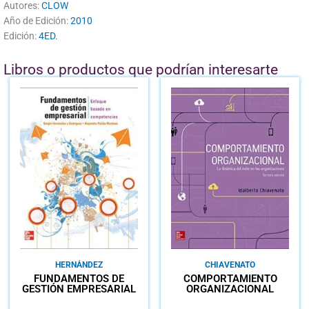
Autores:
CLOW
Año de Edición:
2010
Edición:
4ED.
Libros o productos que podrían interesarte
HERNÁNDEZ
CHIAVENATO
FUNDAMENTOS DE
COMPORTAMIENTO
GESTIÓN EMPRESARIAL
ORGANIZACIONAL