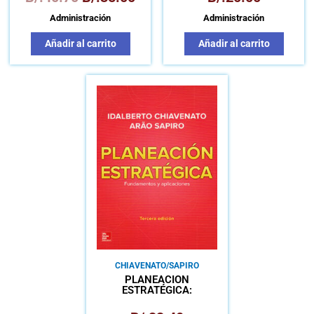
Administración
Administración
Añadir al carrito
Añadir al carrito
CHIAVENATO/SAPIRO
PLANEACIÓN
ESTRATÉGICA:
FUNDAMENTOS Y
APLICACIONES