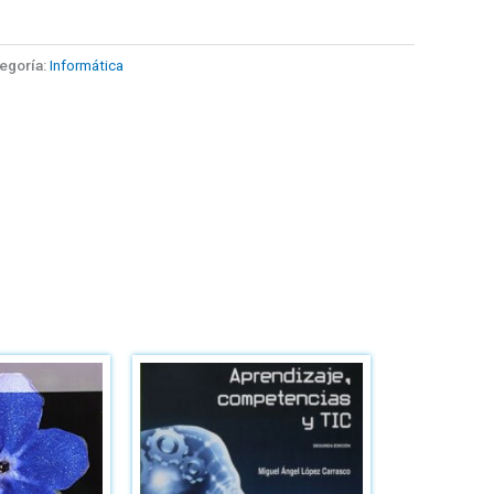
egoría:
Informática