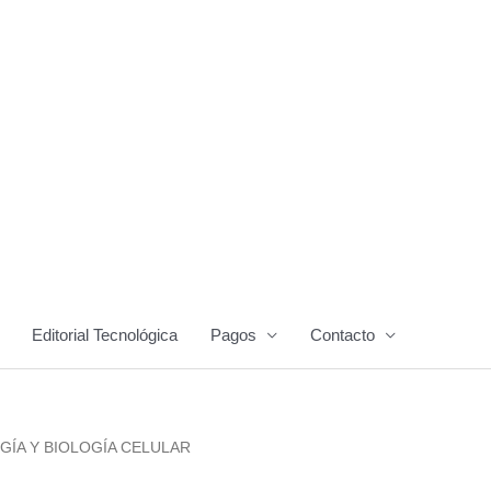
Editorial Tecnológica
Pagos
Contacto
GÍA Y BIOLOGÍA CELULAR