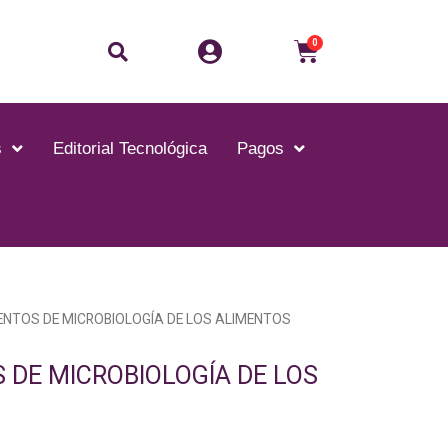
0
s
Editorial Tecnológica
Pagos
NTOS DE MICROBIOLOGÍA DE LOS ALIMENTOS
DE MICROBIOLOGÍA DE LOS