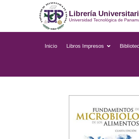
Librería Universitar
Universidad Tecnológica de Panam
Inicio
Libros Impresos
Bibliotec