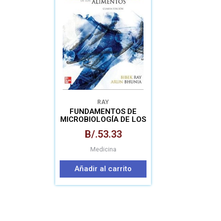
RAY
FUNDAMENTOS DE
MICROBIOLOGÍA DE LOS
ALIMENTOS
B/.
53.33
Medicina
Añadir al carrito