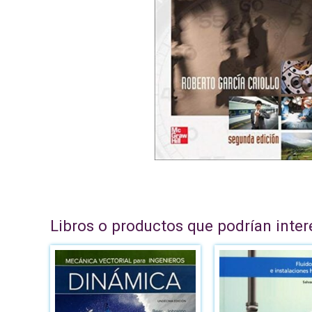
Libros o productos que podrían inter