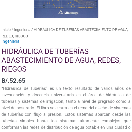
cantidad
Inicio
/
Ingeniería
/ HIDRÁULICA DE TUBERÍAS ABASTECIMIENTO DE AGUA,
REDES, RIEGOS
Ingeniería
HIDRÁULICA DE TUBERÍAS
ABASTECIMIENTO DE AGUA, REDES,
RIEGOS
B/.
52.65
“Hidráulica de Tuberías” es un texto resultado de varios años de
investigación y docencia universitaria en el área de hidráulica de
tuberías y sistemas de irrigación, tanto a nivel de pregrado como a
nivel de posgrado. El libro se centra en el tema del diseño de sistemas
de tuberías con flujo a presión. Estos sistemas abarcan desde las
tuberías simples hasta los sistemas altamente complejos que
conforman las redes de distribución de agua potable en una ciudad o