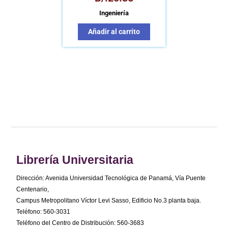
Ingeniería
Añadir al carrito
Librería Universitaria
Dirección: Avenida Universidad Tecnológica de Panamá, Vía Puente
Centenario,
Campus Metropolitano Víctor Levi Sasso, Edificio No.3 planta baja.
Teléfono: 560-3031
Teléfono del Centro de Distribución: 560-3683