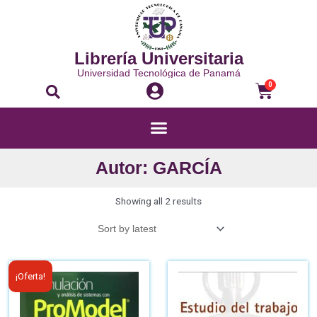
Librería Universitaria
Universidad Tecnológica de Panamá
0
Autor: GARCÍA
Showing all 2 results
¡Oferta!