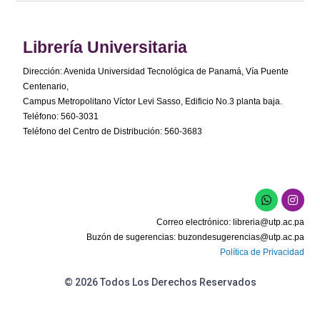
Librería Universitaria
Dirección: Avenida Universidad Tecnológica de Panamá, Vía Puente
Centenario,
Campus Metropolitano Víctor Levi Sasso, Edificio No.3 planta baja.
Teléfono: 560-3031
Teléfono del Centro de Distribución: 560-3683
Correo electrónico:
libreria@utp.ac.pa
Buzón de sugerencias:
buzondesugerencias@utp.ac.pa
Política de Privacidad
© 2026 Todos Los Derechos Reservados