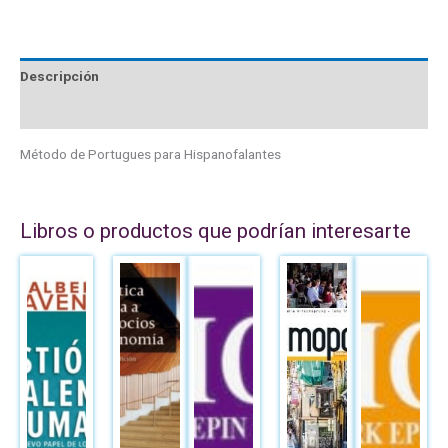
Descripción
Valoraciones (0)
Método de Portugues para Hispanofalantes
Libros o productos que podrían interesarte