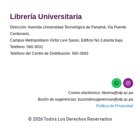
Librería Universitaria
Dirección: Avenida Universidad Tecnológica de Panamá, Vía Puente
Centenario,
Campus Metropolitano Víctor Levi Sasso, Edificio No.3 planta baja.
Teléfono: 560-3031
Teléfono del Centro de Distribución: 560-3683
Correo electrónico:
libreria@utp.ac.pa
Buzón de sugerencias:
buzondesugerencias@utp.ac.pa
Política de Privacidad
© 2026 Todos Los Derechos Reservados