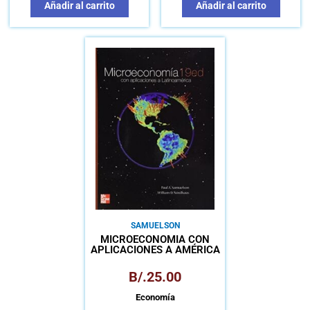
Añadir al carrito
Añadir al carrito
SAMUELSON
MICROECONOMÍA CON
APLICACIONES A AMÉRICA
LATINA
B/.
25.00
Economía