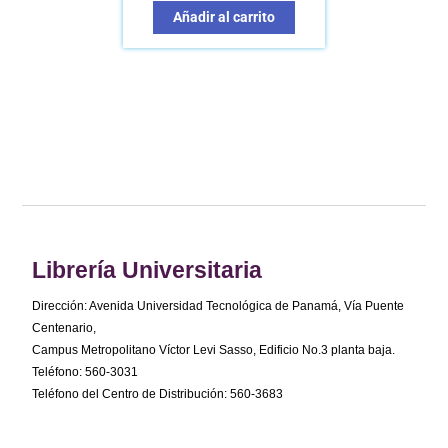
Añadir al carrito
Librería Universitaria
Dirección: Avenida Universidad Tecnológica de Panamá, Vía Puente
Centenario,
Campus Metropolitano Víctor Levi Sasso, Edificio No.3 planta baja.
Teléfono: 560-3031
Teléfono del Centro de Distribución: 560-3683