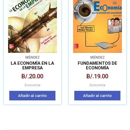
MÉNDEZ
MÉNDEZ
LA ECONOMÍA EN LA
FUNDAMENTOS DE
EMPRESA
ECONOMÍA
B/.
20.00
B/.
19.00
Economía
Economía
Añadir al carrito
Añadir al carrito