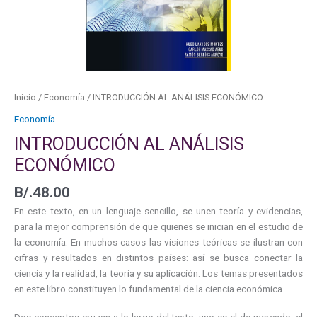
Inicio
/
Economía
/ INTRODUCCIÓN AL ANÁLISIS ECONÓMICO
Economía
INTRODUCCIÓN AL ANÁLISIS
ECONÓMICO
B/.
48.00
En este texto, en un lenguaje sencillo, se unen teoría y evidencias,
para la mejor comprensión de que quienes se inician en el estudio de
la economía. En muchos casos las visiones teóricas se ilustran con
cifras y resultados en distintos países: así se busca conectar la
ciencia y la realidad, la teoría y su aplicación. Los temas presentados
en este libro constituyen lo fundamental de la ciencia económica.