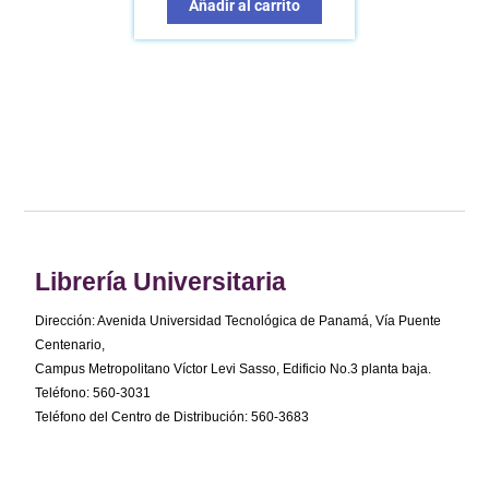
Añadir al carrito
Librería Universitaria
Dirección: Avenida Universidad Tecnológica de Panamá, Vía Puente
Centenario,
Campus Metropolitano Víctor Levi Sasso, Edificio No.3 planta baja.
Teléfono: 560-3031
Teléfono del Centro de Distribución: 560-3683