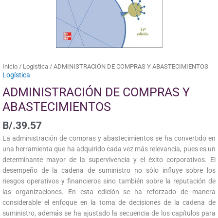
Inicio
/
Logística
/ ADMINISTRACIÓN DE COMPRAS Y ABASTECIMIENTOS
Logística
ADMINISTRACIÓN DE COMPRAS Y
ABASTECIMIENTOS
B/.
39.57
La administración de compras y abastecimientos se ha convertido en
una herramienta que ha adquirido cada vez más relevancia, pues es un
determinante mayor de la supervivencia y el éxito corporativos. El
desempeño de la cadena de suministro no sólo influye sobre los
riesgos operativos y financieros sino también sobre la reputación de
las organizaciones. En esta edición se ha reforzado de manera
considerable el enfoque en la toma de decisiones de la cadena de
suministro, además se ha ajustado la secuencia de los capítulos para