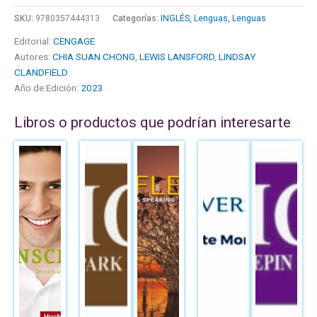
SKU:
9780357444313
Categorías:
INGLÉS
,
Lenguas
,
Lenguas
Editorial:
CENGAGE
Autores:
CHIA SUAN CHONG
,
LEWIS LANSFORD
,
LINDSAY
CLANDFIELD
Año de Edición:
2023
Libros o productos que podrían interesarte