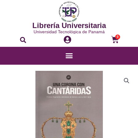
Librería Universitaria
Universidad Tecnológica de Panamá
0