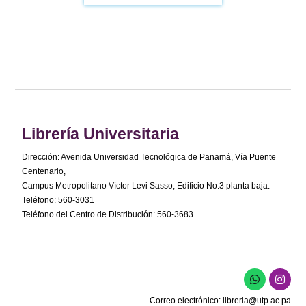
Librería Universitaria
Dirección: Avenida Universidad Tecnológica de Panamá, Vía Puente
Centenario,
Campus Metropolitano Víctor Levi Sasso, Edificio No.3 planta baja.
Teléfono: 560-3031
Teléfono del Centro de Distribución: 560-3683
Correo electrónico:
libreria@utp.ac.pa