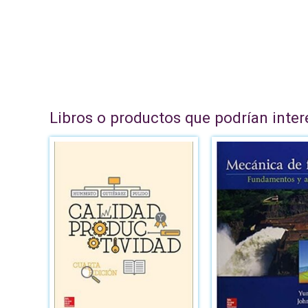
Libros o productos que podrían inter