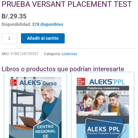
PRUEBA VERSANT PLACEMENT TEST
B/.
29.35
Disponibilidad:
378 disponibles
Añadir al carrito
SKU:
9780134739557
Categoría:
Licencias
Libros o productos que podrían interesarte