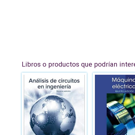
Libros o productos que podrían inter