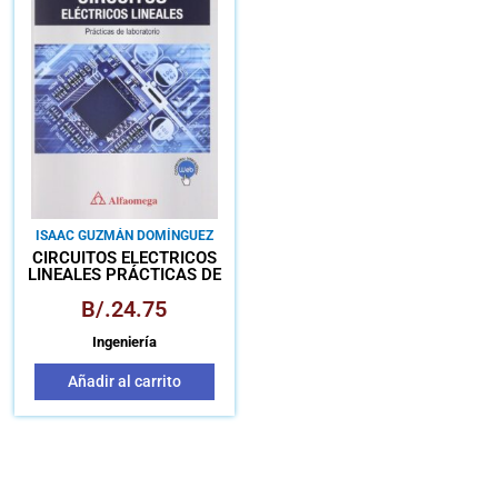
ISAAC GUZMÁN DOMÍNGUEZ
CIRCUITOS ELÉCTRICOS
LINEALES PRÁCTICAS DE
LABORATORIO
B/.
24.75
Ingeniería
Añadir al carrito