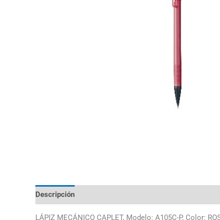
Descripción
LÁPIZ MECÁNICO CAPLET, Modelo: A105C-P, Color: R