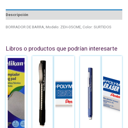
Descripción
BORRADOR DE BARRA, Modelo: ZEH-05CME, Color: SURTIDOS
Libros o productos que podrían interesarte