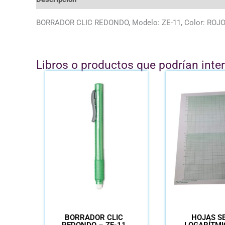
BORRADOR CLIC REDONDO, Modelo: ZE-11, Color: ROJ
Libros o productos que podrían inte
BORRADOR CLIC
HOJAS SE