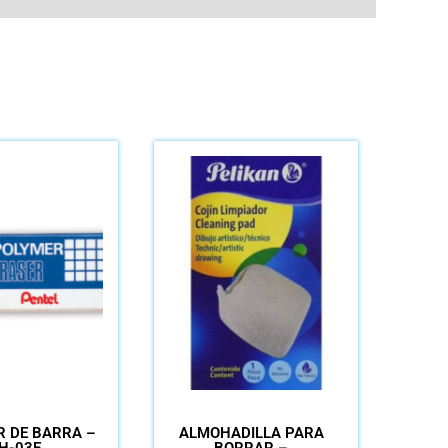
 DE BARRA –
ALMOHADILLA PARA