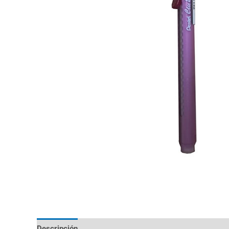
Descripción