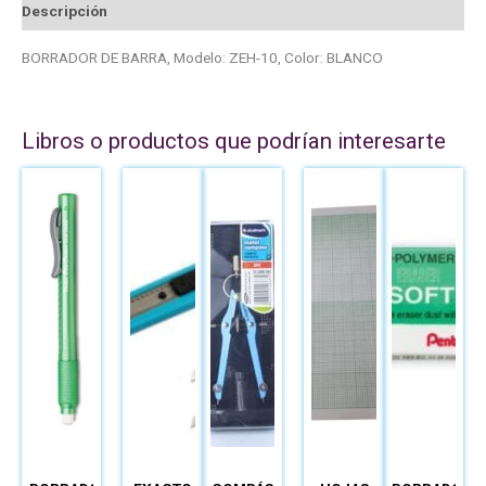
Descripción
BORRADOR DE BARRA, Modelo: ZEH-10, Color: BLANCO
Libros o productos que podrían interesarte