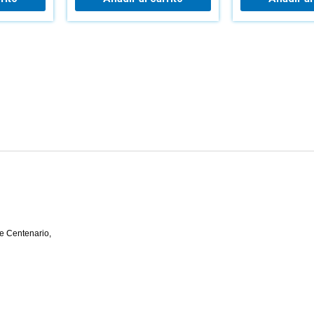
e Centenario,