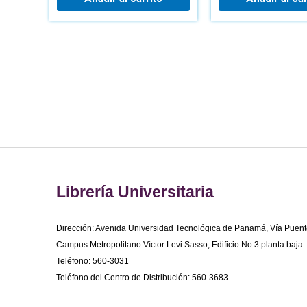
Librería Universitaria
Dirección: Avenida Universidad Tecnológica de Panamá, Vía Puent
Campus Metropolitano Víctor Levi Sasso, Edificio No.3 planta baja.
Teléfono: 560-3031
Teléfono del Centro de Distribución: 560-3683