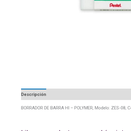
Descripción
BORRADOR DE BARRA HI – POLYMER, Modelo: ZES-08, C