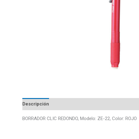
Descripción
BORRADOR CLIC REDONDO, Modelo: ZE-22, Color: ROJO