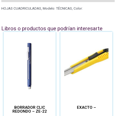
HOJAS CUADRICULADAS, Modelo: TÉCNICAS, Color:
Libros o productos que podrían interesarte
BORRADOR CLIC
EXACTO –
REDONDO – ZE-22