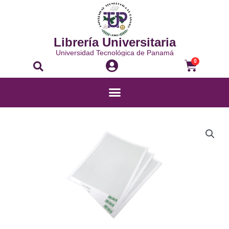
Librería Universitaria
Universidad Tecnológica de Panamá
0