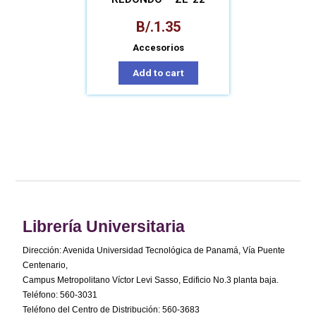
B/.
1.35
Accesorios
Add to cart
Librería Universitaria
Dirección: Avenida Universidad Tecnológica de Panamá, Vía Puente
Centenario,
Campus Metropolitano Víctor Levi Sasso, Edificio No.3 planta baja.
Teléfono: 560-3031
Teléfono del Centro de Distribución: 560-3683