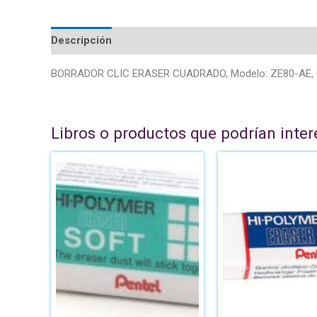
Descripción
BORRADOR CLIC ERASER CUADRADO, Modelo: ZE80-AE, 
Libros o productos que podrían inter