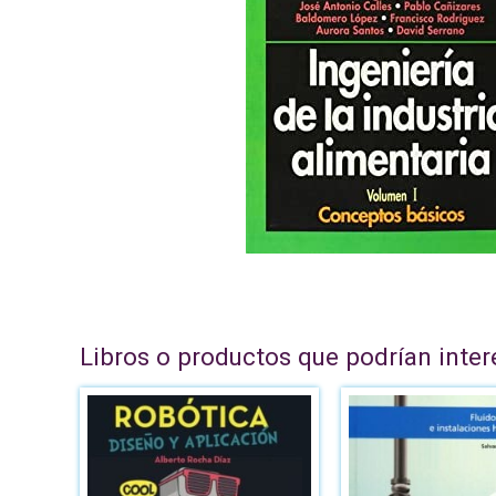
Libros o productos que podrían inter