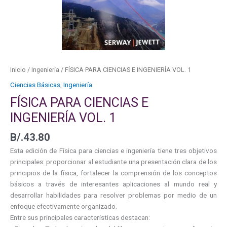
cantidad
Inicio
/
Ingeniería
/ FÍSICA PARA CIENCIAS E INGENIERÍA VOL. 1
Ciencias Básicas
,
Ingeniería
FÍSICA PARA CIENCIAS E
INGENIERÍA VOL. 1
B/.
43.80
Esta edición de Física para ciencias e ingeniería tiene tres objetivos
principales: proporcionar al estudiante una presentación clara de los
principios de la física, fortalecer la comprensión de los conceptos
básicos a través de interesantes aplicaciones al mundo real y
desarrollar habilidades para resolver problemas por medio de un
enfoque efectivamente organizado.
Entre sus principales características destacan: