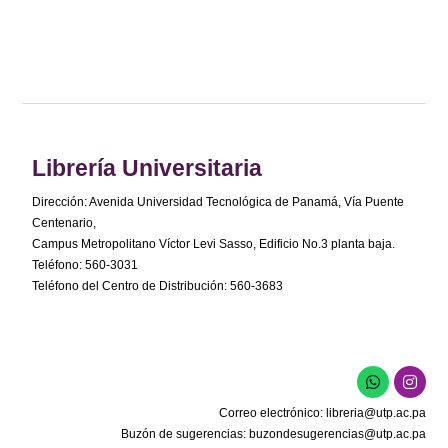
Librería Universitaria
Dirección: Avenida Universidad Tecnológica de Panamá, Vía Puente
Centenario,
Campus Metropolitano Víctor Levi Sasso, Edificio No.3 planta baja.
Teléfono: 560-3031
Teléfono del Centro de Distribución: 560-3683
Correo electrónico:
libreria@utp.ac.pa
Buzón de sugerencias:
buzondesugerencias@utp.ac.pa