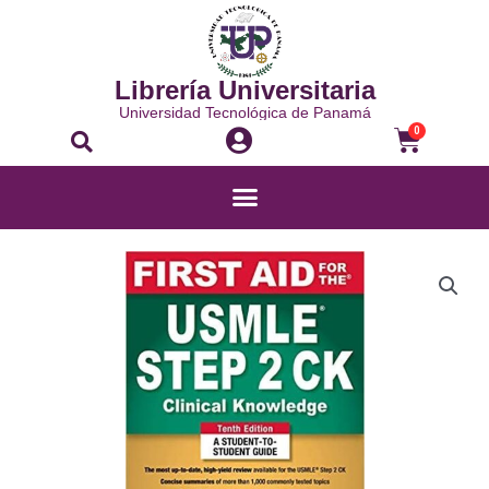
Librería Universitaria
Universidad Tecnológica de Panamá
0