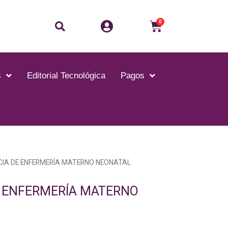
0
s
Editorial Tecnológica
Pagos
CIA DE ENFERMERÍA MATERNO NEONATAL
E ENFERMERÍA MATERNO