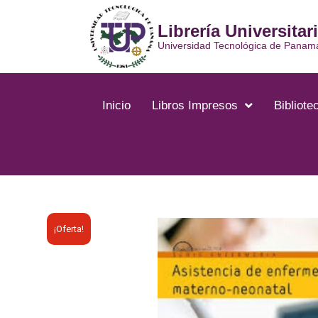
Librería Universitar
Universidad Tecnológica de Panam
Inicio
Libros Impresos
Bibliotec
¡Oferta!