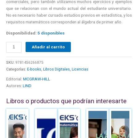
comerciales, pero también utilizamos muchos ejercicios y ejemplos
que se relacionan con el mundo actual del estudiante universitario.
No es necesario haber cursado estudios previos en estadística, y los
requisitos matemáticos corresponden al álgebra de primer año.
Disponibilidad:
5 disponibles
Añadir al carrito
SKU:
9781456266875
Categorías:
E-books
,
Libros Digitales
,
Licencias
Editorial:
MCGRAW-HILL
Autores:
LIND
Libros o productos que podrían interesarte