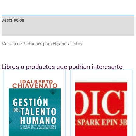
Descripción
Valoraciones (0)
Método de Portugues para Hipanofalantes
Libros o productos que podrían interesarte