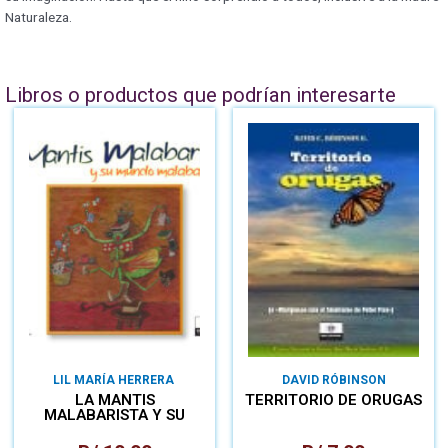
Naturaleza.
Libros o productos que podrían interesarte
LIL MARÍA HERRERA
DAVID RÓBINSON
LA MANTIS
TERRITORIO DE ORUGAS
MALABARISTA Y SU
MUNDO
MALABARILLOSO