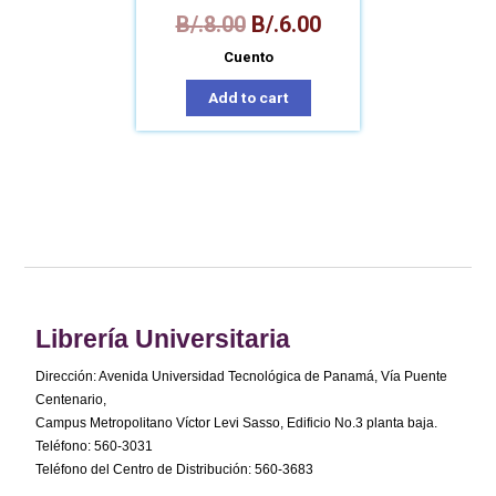
B/.
8.00
B/.
6.00
Cuento
Add to cart
Librería Universitaria
Dirección: Avenida Universidad Tecnológica de Panamá, Vía Puente
Centenario,
Campus Metropolitano Víctor Levi Sasso, Edificio No.3 planta baja.
Teléfono: 560-3031
Teléfono del Centro de Distribución: 560-3683