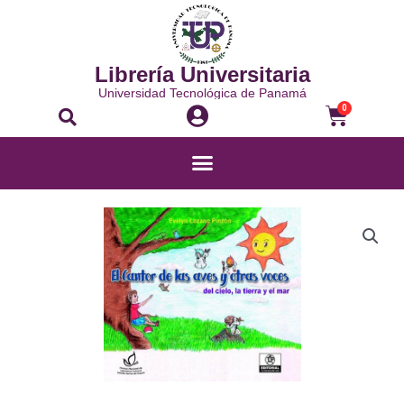
Librería Universitaria
Universidad Tecnológica de Panamá
0