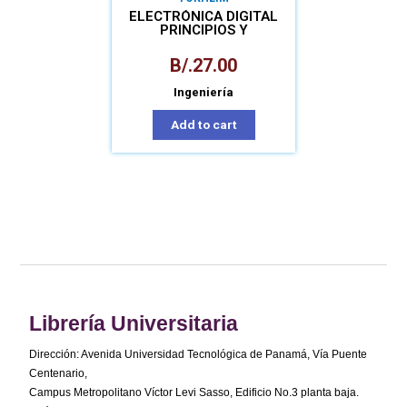
ELECTRÓNICA DIGITAL
PRINCIPIOS Y
APLICACIONES
B/.
27.00
Ingeniería
Add to cart
Librería Universitaria
Dirección: Avenida Universidad Tecnológica de Panamá, Vía Puente
Centenario,
Campus Metropolitano Víctor Levi Sasso, Edificio No.3 planta baja.