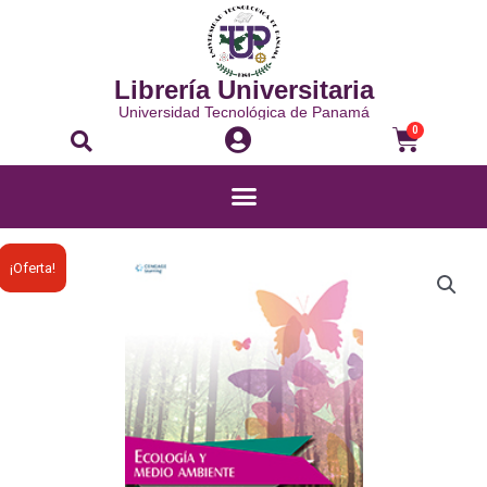
Librería Universitaria
Universidad Tecnológica de Panamá
0
¡Oferta!