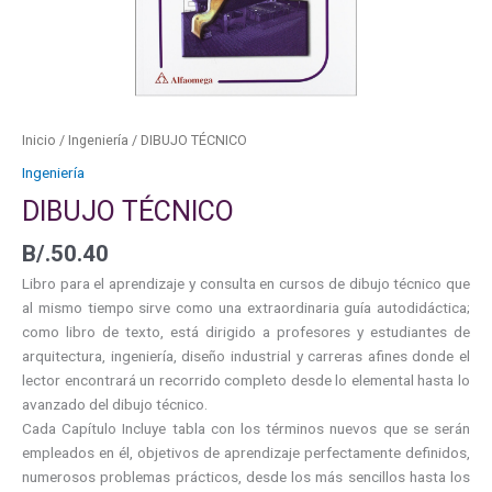
Inicio
/
Ingeniería
/ DIBUJO TÉCNICO
Ingeniería
DIBUJO TÉCNICO
B/.
50.40
Libro para el aprendizaje y consulta en cursos de dibujo técnico que
al mismo tiempo sirve como una extraordinaria guía autodidáctica;
como libro de texto, está dirigido a profesores y estudiantes de
arquitectura, ingeniería, diseño industrial y carreras afines donde el
lector encontrará un recorrido completo desde lo elemental hasta lo
avanzado del dibujo técnico.
Cada Capítulo Incluye tabla con los términos nuevos que se serán
empleados en él, objetivos de aprendizaje perfectamente definidos,
numerosos problemas prácticos, desde los más sencillos hasta los