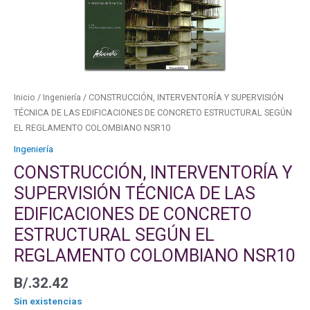
Inicio
/
Ingeniería
/ CONSTRUCCIÓN, INTERVENTORÍA Y SUPERVISIÓN
TÉCNICA DE LAS EDIFICACIONES DE CONCRETO ESTRUCTURAL SEGÚN
EL REGLAMENTO COLOMBIANO NSR10
Ingeniería
CONSTRUCCIÓN, INTERVENTORÍA Y
SUPERVISIÓN TÉCNICA DE LAS
EDIFICACIONES DE CONCRETO
ESTRUCTURAL SEGÚN EL
REGLAMENTO COLOMBIANO NSR10
B/.
32.42
Sin existencias