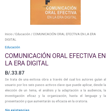
Inicio
/
Educación
/ COMUNICACIÓN ORAL EFECTIVA EN LA ERA
DIGITAL
Educación
COMUNICACIÓN ORAL EFECTIVA EN
LA ERA DIGITAL
B/.
33.87
Se trata de una exitosa obra a través del cual los autores guían al
usuario por los seis pasos activos clave que puede aplicar, desde la
elección de un tema, el análisis y la adaptación a la audiencia, la
investigación eficaz y la organización, hasta el lenguaje y la
presentación y que aumentarán su eficacia en la oratoria.
Sin existencias