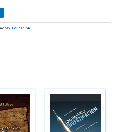
egory:
Educación