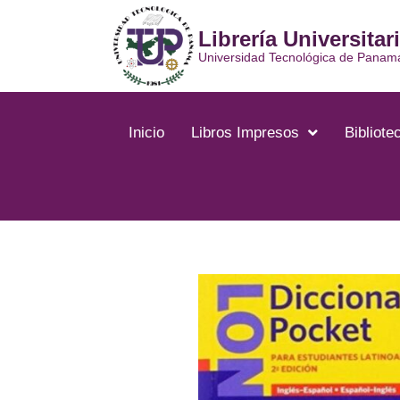
Librería Universitar
Universidad Tecnológica de Panam
Inicio
Libros Impresos
Bibliotec