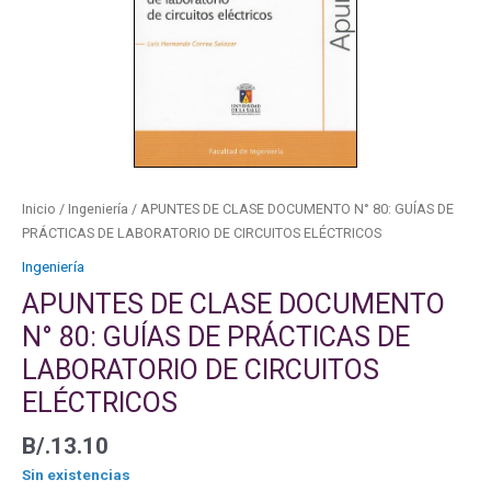
Inicio
/
Ingeniería
/ APUNTES DE CLASE DOCUMENTO N° 80: GUÍAS DE
PRÁCTICAS DE LABORATORIO DE CIRCUITOS ELÉCTRICOS
Ingeniería
APUNTES DE CLASE DOCUMENTO
N° 80: GUÍAS DE PRÁCTICAS DE
LABORATORIO DE CIRCUITOS
ELÉCTRICOS
B/.
13.10
Sin existencias