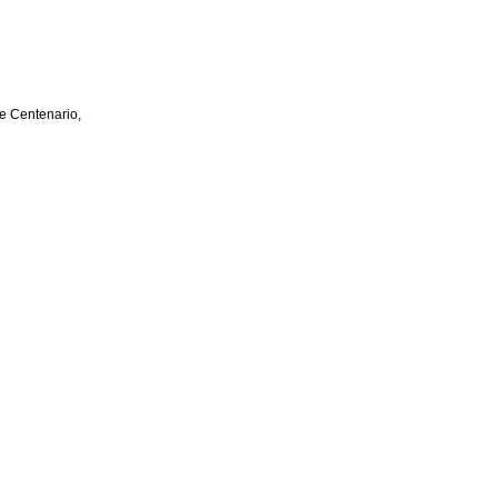
e Centenario,