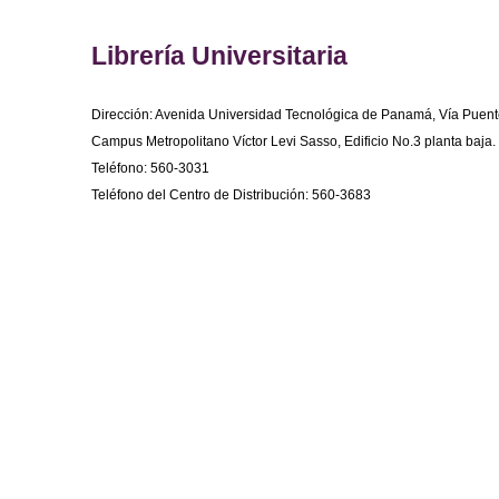
Librería Universitaria
Dirección: Avenida Universidad Tecnológica de Panamá, Vía Puent
Campus Metropolitano Víctor Levi Sasso, Edificio No.3 planta baja.
Teléfono: 560-3031
Teléfono del Centro de Distribución: 560-3683