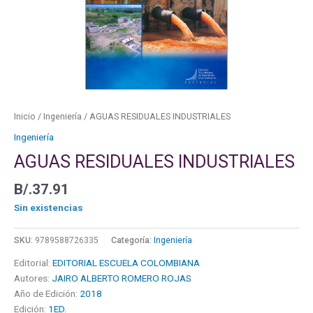
Inicio
/
Ingeniería
/ AGUAS RESIDUALES INDUSTRIALES
Ingeniería
AGUAS RESIDUALES INDUSTRIALES
B/.
37.91
Sin existencias
SKU:
9789588726335
Categoría:
Ingeniería
Editorial:
EDITORIAL ESCUELA COLOMBIANA
Autores:
JAIRO ALBERTO ROMERO ROJAS
Año de Edición:
2018
Edición:
1ED.