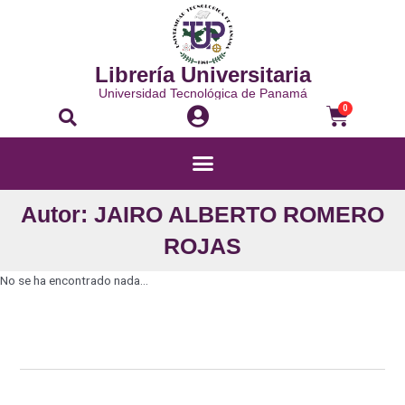
Librería Universitaria
Universidad Tecnológica de Panamá
0
Autor: JAIRO ALBERTO ROMERO
ROJAS
No se ha encontrado nada...