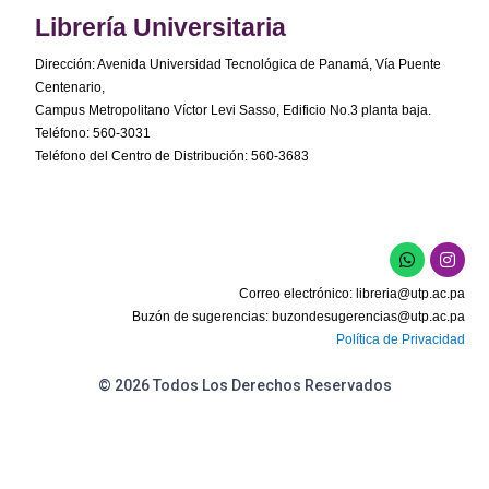
Librería Universitaria
Dirección: Avenida Universidad Tecnológica de Panamá, Vía Puente
Centenario,
Campus Metropolitano Víctor Levi Sasso, Edificio No.3 planta baja.
Teléfono: 560-3031
Teléfono del Centro de Distribución: 560-3683
Correo electrónico:
libreria@utp.ac.pa
Buzón de sugerencias:
buzondesugerencias@utp.ac.pa
Política de Privacidad
© 2026 Todos Los Derechos Reservados