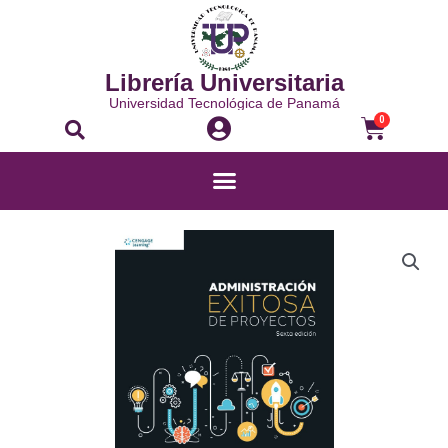
Librería Universitaria
Universidad Tecnológica de Panamá
0