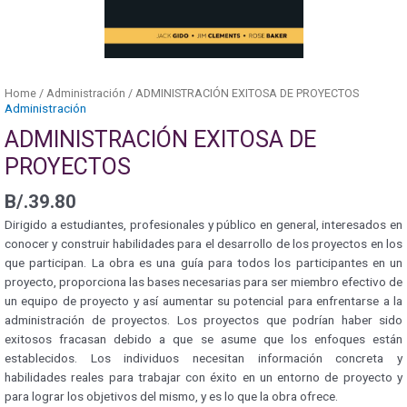
Home
/
Administración
/ ADMINISTRACIÓN EXITOSA DE PROYECTOS
Administración
ADMINISTRACIÓN EXITOSA DE
PROYECTOS
B/.
39.80
Dirigido a estudiantes, profesionales y público en general, interesados en
conocer y construir habilidades para el desarrollo de los proyectos en los
que participan. La obra es una guía para todos los participantes en un
proyecto, proporciona las bases necesarias para ser miembro efectivo de
un equipo de proyecto y así aumentar su potencial para enfrentarse a la
administración de proyectos. Los proyectos que podrían haber sido
exitosos fracasan debido a que se asume que los enfoques están
establecidos. Los individuos necesitan información concreta y
habilidades reales para trabajar con éxito en un entorno de proyecto y
para lograr los objetivos del mismo, y es lo que la obra ofrece.