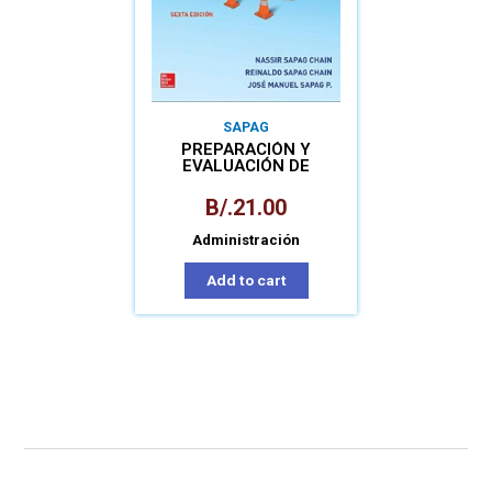
SAPAG
PREPARACIÓN Y
EVALUACIÓN DE
PROYECTOS
B/.
21.00
Administración
Add to cart