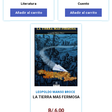
Literatura
Cuento
Añadir al carrito
Añadir al carrito
LEOPOLDO MANSO BROCE
LA TIERRA MÁS FERMOSA
B/.
6.00