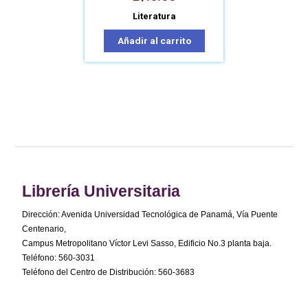
Literatura
Añadir al carrito
Librería Universitaria
Dirección: Avenida Universidad Tecnológica de Panamá, Vía Puente
Centenario,
Campus Metropolitano Víctor Levi Sasso, Edificio No.3 planta baja.
Teléfono: 560-3031
Teléfono del Centro de Distribución: 560-3683