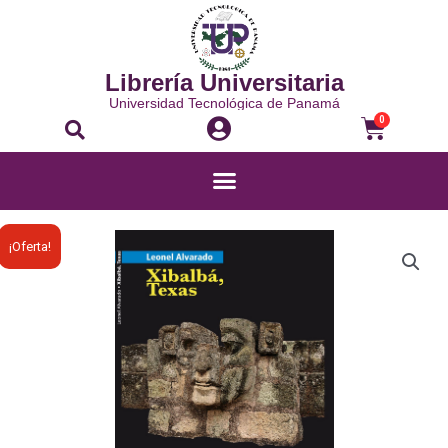
Librería Universitaria
Universidad Tecnológica de Panamá
0
¡Oferta!